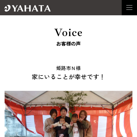
Voice
お客様の声
姫路市Ｎ様
家にいることが幸せです！