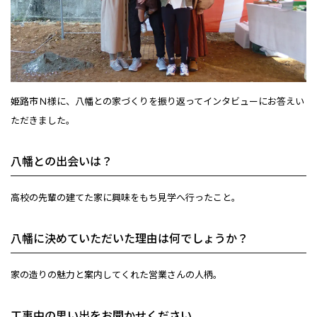
姫路市Ｎ様に、八幡との家づくりを振り返ってインタビューにお答えい
ただきました。
八幡との出会いは？
高校の先輩の建てた家に興味をもち見学へ行ったこと。
八幡に決めていただいた理由は何でしょうか？
家の造りの魅力と案内してくれた営業さんの人柄。
工事中の思い出をお聞かせください。