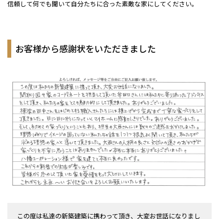
信頼して何でも聞いて自分たちに合った素敵な家にしてください。
お客様から感謝状をいただきました
この度は私達の新築建築に携わって頂き、大変お世話になりまし