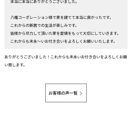
本当に本当にありがとうございました。
八幡コーポレーション様で家を建てて本当に良かったです。
これからの新居での生活が楽しみです。
皆様から尽力して頂いた家を愛情をもって大切にしていきます。
これからも末永～いお付き合いをよろしくお願いいたします。
ありがとうございました！これからも末永いお付き合いをよろしくお願
い致します。
お客様の声一覧