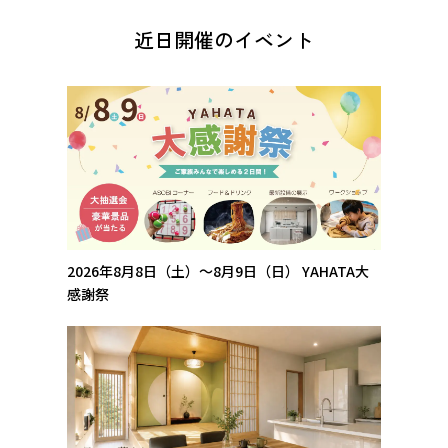
近日開催のイベント
2026年8月8日（土）～8月9日（日）
YAHATA大
感謝祭