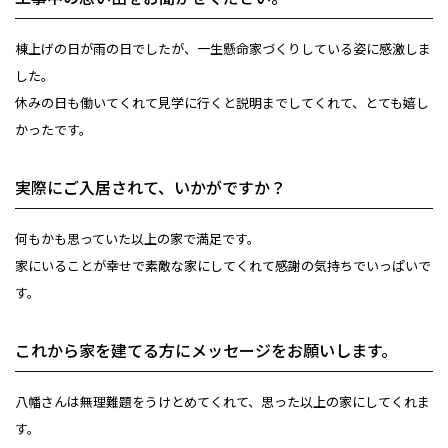
棟上げの日が雨の日でしたが、一生懸命家づくりしている姿に感激しま
した。
休みの日も働いてくれて見学に行くと説明までしてくれて、とても嬉し
かったです。
実際にご入居されて、いかがですか？
何もかも思っていた以上の家で満足です。
家にいることが幸せで素敵な家にしてくれて感謝の気持ちでいっぱいで
す。
これから家を建てる方にメッセージをお願いします。
八幡さんは無理難題をうけとめてくれて、思った以上の家にしてくれま
す。