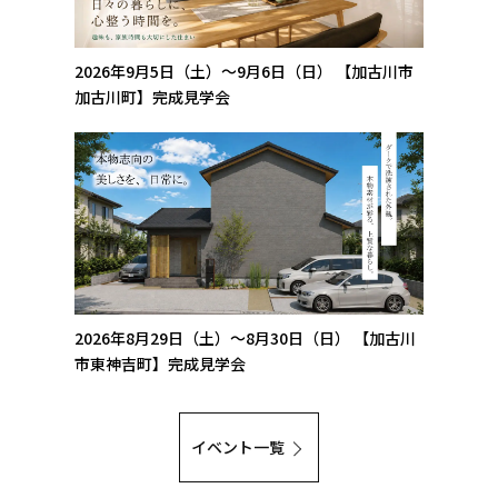
2026年9月5日（土）～9月6日（日）
【加古川市
加古川町】完成見学会
2026年8月29日（土）～8月30日（日）
【加古川
市東神吉町】完成見学会
イベント一覧