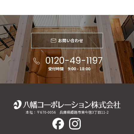
お問い合わせ
0120-49-1197
受付時間 9:00 - 18:00
本社：〒670-0056 兵庫県姫路市東今宿3丁目11-2