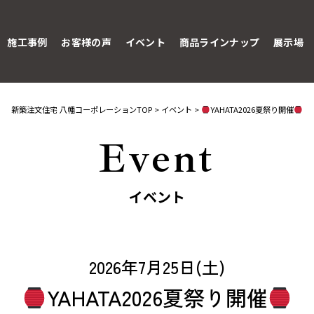
施工事例
お客様の声
イベント
商品ラインナップ
展示場
新築注文住宅 八幡コーポレーションTOP
>
イベント
>
YAHATA2026夏祭り開催
Event
イベント
2026年7月25日(土)
YAHATA2026夏祭り開催