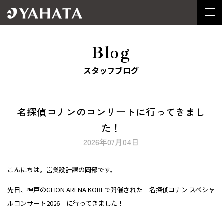
Blog
スタッフブログ
名探偵コナンのコンサートに行ってきまし
た！
2026年07月04日
こんにちは。営業設計課の岡部です。
先日、神戸のGLION ARENA KOBEで開催された「名探偵コナン スペシャ
ルコンサート2026」に行ってきました！