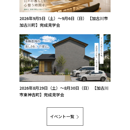
2026年9月5日（土）～9月6日（日）
【加古川市
加古川町】完成見学会
2026年8月29日（土）～8月30日（日）
【加古川
市東神吉町】完成見学会
イベント一覧