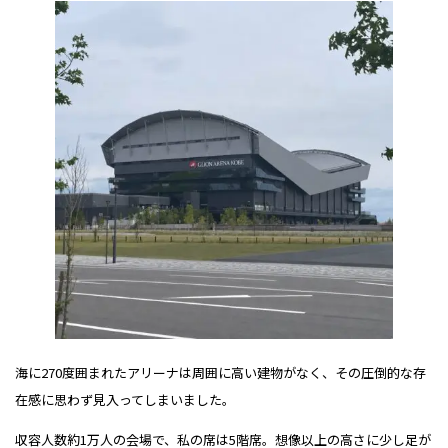
海に270度囲まれたアリーナは周囲に高い建物がなく、その圧倒的な存
在感に思わず見入ってしまいました。
収容人数約1万人の会場で、私の席は5階席。想像以上の高さに少し足が