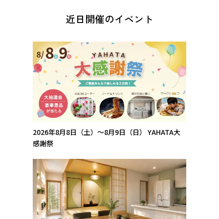
近日開催のイベント
2026年8月8日（土）～8月9日（日）
YAHATA大
感謝祭