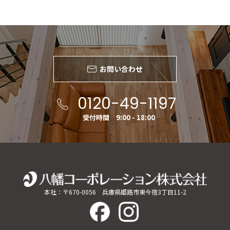
お問い合わせ
0120-49-1197
受付時間 9:00 - 18:00
本社：〒670-0056 兵庫県姫路市東今宿3丁目11-2