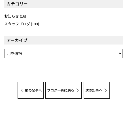
カテゴリー
お知らせ
(16)
スタッフブログ
(144)
アーカイブ
前の記事へ
ブログ一覧に戻る
次の記事へ