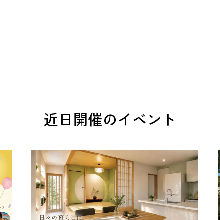
近日開催のイベント