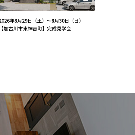
2026年8月29日（土）～8月30日（日）
【加古川市東神吉町】完成見学会