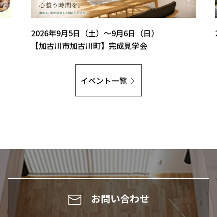
2026年9月5日（土）～9月6日（日）
【加古川市加古川町】完成見学会
イベント一覧
お問い合わせ