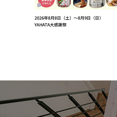
2026年8月8日（土）～8月9日（日）
YAHATA大感謝祭