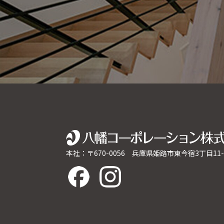
本社：〒670-0056 兵庫県姫路市東今宿3丁目11-