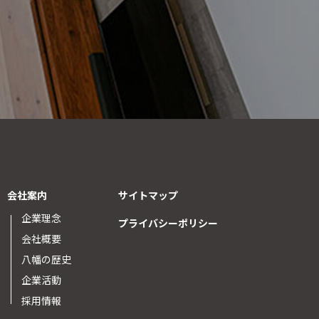
会社案内
サイトマップ
企業理念
プライバシーポリシー
会社概要
八幡の歴史
企業活動
採用情報