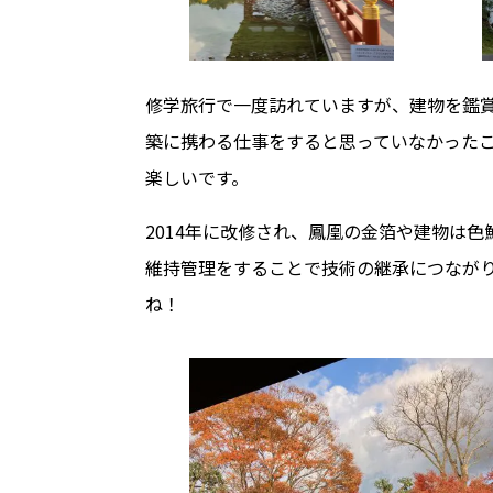
修学旅行で一度訪れていますが、建物を鑑
築に携わる仕事をすると思っていなかった
楽しいです。
2014年に改修され、鳳凰の金箔や建物は
維持管理をすることで技術の継承につなが
ね！