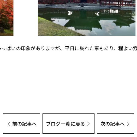
いっぱいの印象がありますが、平日に訪れた事もあり、程よい
前の記事へ
ブログ一覧に戻る
次の記事へ