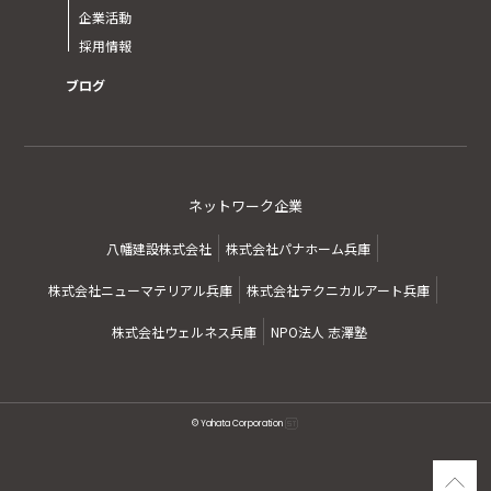
企業活動
採用情報
ブログ
ネットワーク企業
八幡建設株式会社
株式会社パナホーム兵庫
株式会社ニューマテリアル兵庫
株式会社テクニカルアート兵庫
株式会社ウェルネス兵庫
NPO法人 志澤塾
© Yahata Corporation