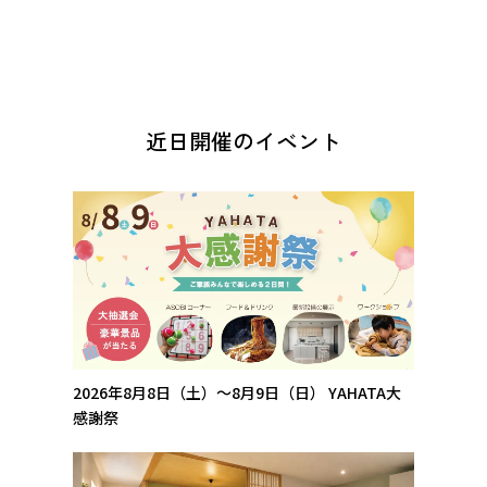
近日開催のイベント
2026年8月8日（土）～8月9日（日）
YAHATA大
感謝祭