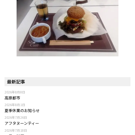
最新記事
2026年8月8日
高原都市
2026年8月1日
夏季休業のお知らせ
2026年7月26日
アフタヌーンティー
2026年7月18日