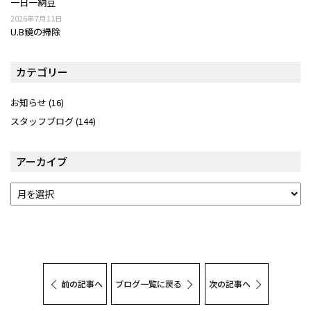
一日一納豆
2026年7月11日
U.B鏡の掃除
カテゴリー
お知らせ
(16)
スタッフブログ
(144)
アーカイブ
前の記事へ
ブログ一覧に戻る
次の記事へ