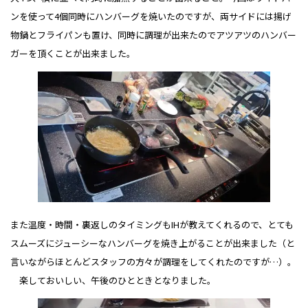
ンを使って4個同時にハンバーグを焼いたのですが、両サイドには揚げ
物鍋とフライパンも置け、同時に調理が出来たのでアツアツのハンバー
ガーを頂くことが出来ました。
また温度・時間・裏返しのタイミングもIHが教えてくれるので、とても
スムーズにジューシーなハンバーグを焼き上がることが出来ました（と
言いながらほとんどスタッフの方々が調理をしてくれたのですが…）。
楽しておいしい、午後のひとときとなりました。