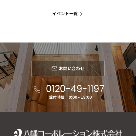
イベント一覧
お問い合わせ
0120-49-1197
受付時間 9:00 - 18:00