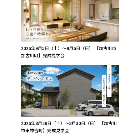
2026年9月5日（土）～9月6日（日）
【加古川市
加古川町】完成見学会
2026年8月29日（土）～8月30日（日）
【加古川
市東神吉町】完成見学会