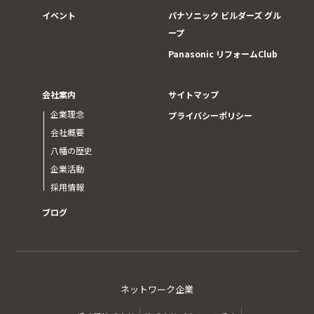
イベント
パナソニック ビルダーズ グル
ープ
Panasonic リフォームClub
会社案内
サイトマップ
企業理念
プライバシーポリシー
会社概要
八幡の歴史
企業活動
採用情報
ブログ
ネットワーク企業