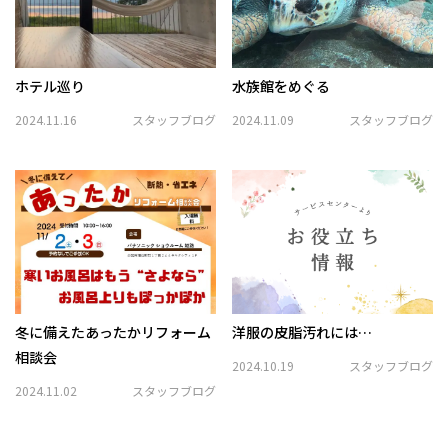
ホテル巡り
水族館をめぐる
2024.11.16
スタッフブログ
2024.11.09
スタッフブログ
冬に備えたあったかリフォーム
洋服の皮脂汚れには…
相談会
2024.10.19
スタッフブログ
2024.11.02
スタッフブログ