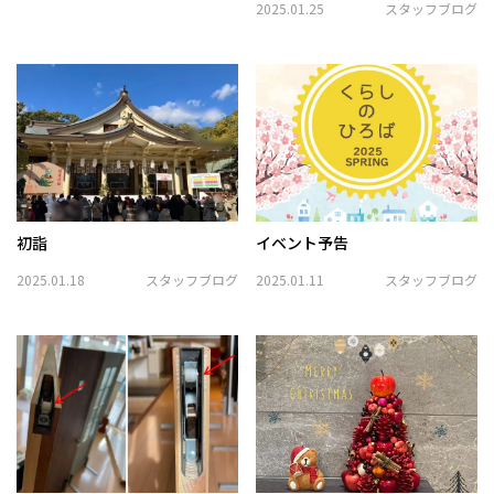
2025.01.25
スタッフブログ
初詣
イベント予告
2025.01.18
スタッフブログ
2025.01.11
スタッフブログ