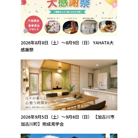
2026年8月8日（土）～8月9日（日）
YAHATA大
感謝祭
2026年9月5日（土）～9月6日（日）
【加古川市
加古川町】完成見学会