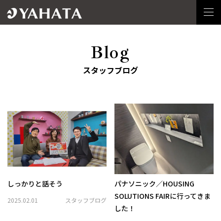
Blog
スタッフブログ
しっかりと話そう
パナソニック／HOUSING
SOLUTIONS FAIRに行ってきま
2025.02.01
スタッフブログ
した！