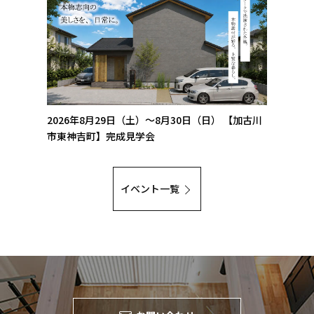
2026年8月29日（土）～8月30日（日）
【加古川
市東神吉町】完成見学会
イベント一覧