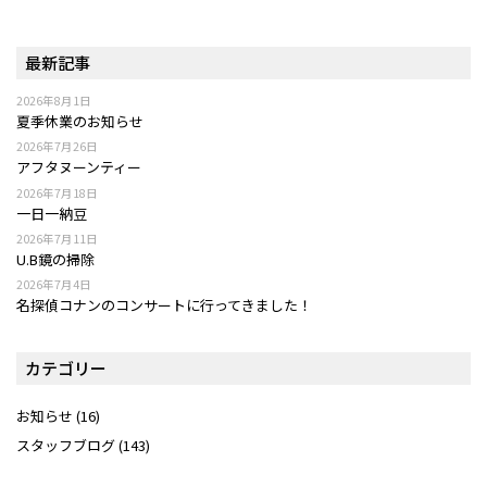
最新記事
2026年8月1日
夏季休業のお知らせ
2026年7月26日
アフタヌーンティー
2026年7月18日
一日一納豆
2026年7月11日
U.B鏡の掃除
2026年7月4日
名探偵コナンのコンサートに行ってきました！
カテゴリー
お知らせ
(16)
スタッフブログ
(143)